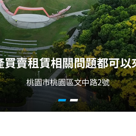
產買賣租賃相關問題都可以
桃園市桃園區文中路2號