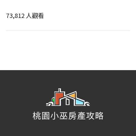
73,812 人觀看