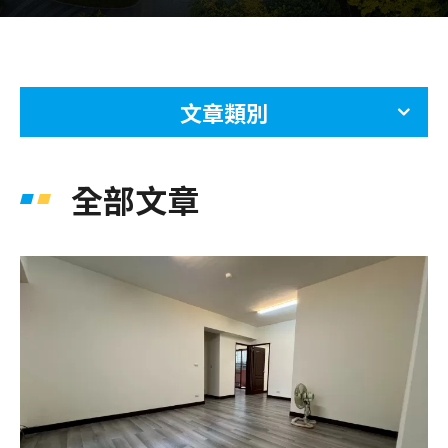
文章類別
全部文章